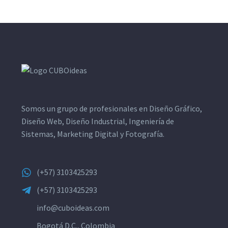
Somos un grupo de profesionales en Diseño Gráfico,
Diseño Web, Diseño Industrial, Ingeniería de
Sistemas, Marketing Digital y Fotografía.
(+57) 3103425293
(+57) 3103425293
info@cuboideas.com
Bogotá D.C., Colombia