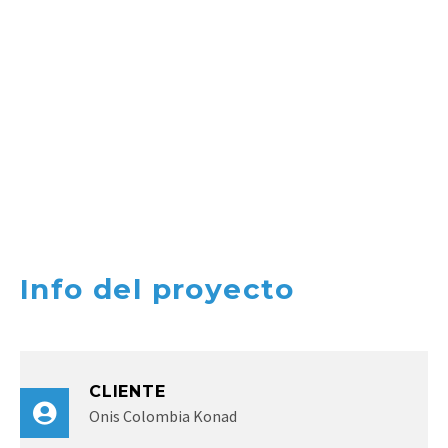
Info del proyecto
CLIENTE
Onis Colombia Konad