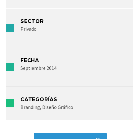
SECTOR
Privado
FECHA
Septiembre 2014
CATEGORÍAS
Branding, Diseño Gráfico