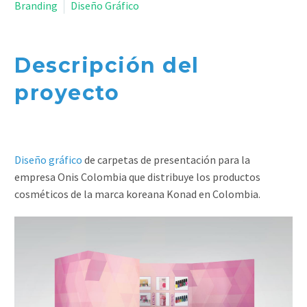
Branding
Diseño Gráfico
Descripción del
proyecto
Diseño gráfico
de carpetas de presentación para la
empresa Onis Colombia que distribuye los productos
cosméticos de la marca koreana Konad en Colombia.