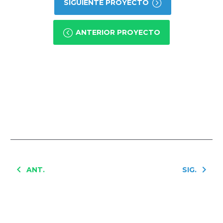
SIGUIENTE PROYECTO
ANTERIOR PROYECTO
ANT.
SIG.