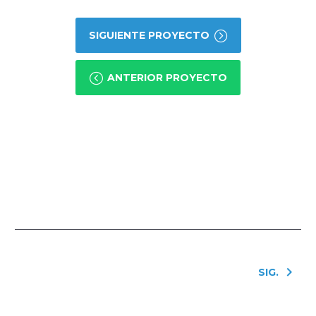
SIGUIENTE PROYECTO
ANTERIOR PROYECTO
SIG.