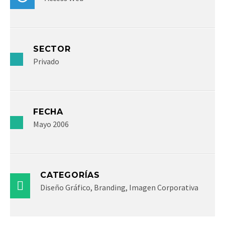
SECTOR
Privado
FECHA
Mayo 2006
CATEGORÍAS
Diseño Gráfico, Branding, Imagen Corporativa