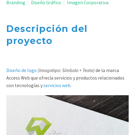
Branding
Diseño Gráfico
Imagen Corporativa
Descripción del
proyecto
Diseño de logo
(Imagotipo: Símbolo + Texto)
de la marca
Access Web que ofrecía servicios y productos relacionados
con tecnologías y
servicios web
.