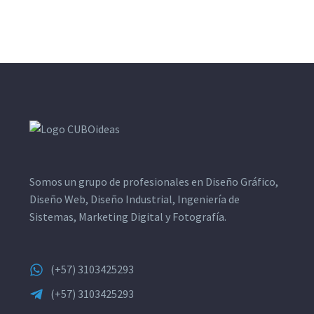
Somos un grupo de profesionales en Diseño Gráfico,
Diseño Web, Diseño Industrial, Ingeniería de
Sistemas, Marketing Digital y Fotografía.
(+57) 3103425293
(+57) 3103425293