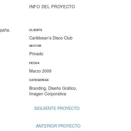
INFO DEL PROYECTO
spaña.
CLIENTE
Caribbean’s Disco Club
SECTOR
Privado
FECHA
Marzo 2009
CATEGORÍAS
Branding, Diseño Gráfico,
Imagen Corporativa
SIGUIENTE PROYECTO
ANTERIOR PROYECTO