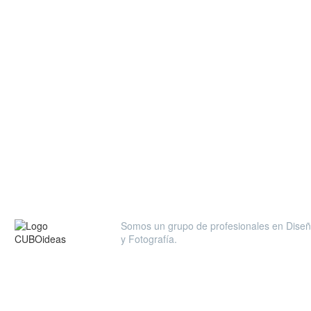
ANT.
Somos un grupo de profesionales en Diseño 
y Fotografía.