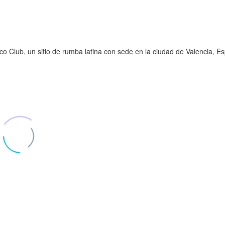
o Club, un sitio de rumba latina con sede en la ciudad de Valencia, E