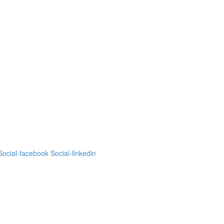
Social-facebook
Social-linkedin