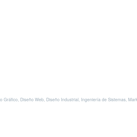
Gráfico, Diseño Web, Diseño Industrial, Ingeniería de Sistemas, Marke