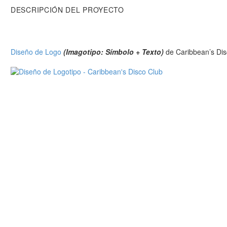
DESCRIPCIÓN DEL PROYECTO
Diseño de Logo
(Imagotipo: Símbolo + Texto)
de Caribbean’s Disc