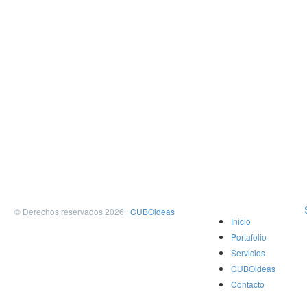
© Derechos reservados 2026 |
CUBOideas
Inicio
Portafolio
Servicios
CUBOideas
Contacto