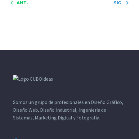
ANT.
SIG.
Somos un grupo de profesionales en Diseño Gráfico,
Diseño Web, Diseño Industrial, Ingeniería de
Sistemas, Marketing Digital y Fotografía.