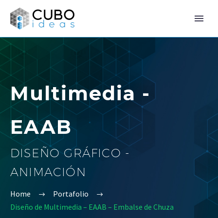
Multimedia -
EAAB
DISEÑO GRÁFICO -
ANIMACIÓN
Home
Portafolio
Diseño de Multimedia – EAAB – Embalse de Chuza