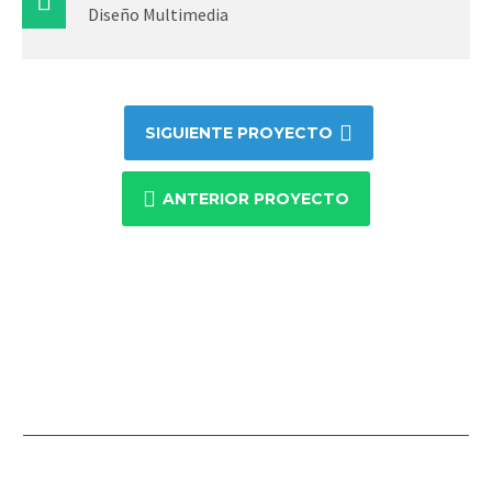
Diseño Multimedia
SIGUIENTE PROYECTO
ANTERIOR PROYECTO