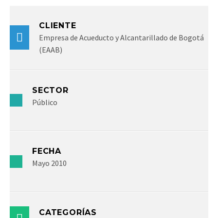
CLIENTE
Empresa de Acueducto y Alcantarillado de Bogotá
(EAAB)
SECTOR
Público
FECHA
Mayo 2010
CATEGORÍAS