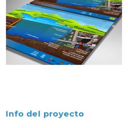
Info del proyecto