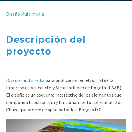


Diseño Multimedia
Descripción del
proyecto
Diseño multimedia
para publicación en el portal de la
Empresa de Acueducto y Alcantarillado de Bogotá (EAAB).
El diseño es un esquema interactivo de los elementos que
componen la estructura y funcionamiento del Embalse de
Chuza que provee de agua potable a Bogotá D.C.