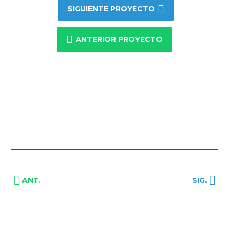
SIGUIENTE PROYECTO
ANTERIOR PROYECTO
ANT.
SIG.