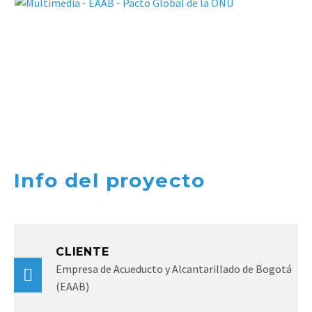
Info del proyecto
CLIENTE
Empresa de Acueducto y Alcantarillado de Bogotá
(EAAB)