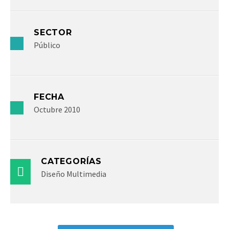
SECTOR
Público
FECHA
Octubre 2010
CATEGORÍAS
Diseño Multimedia