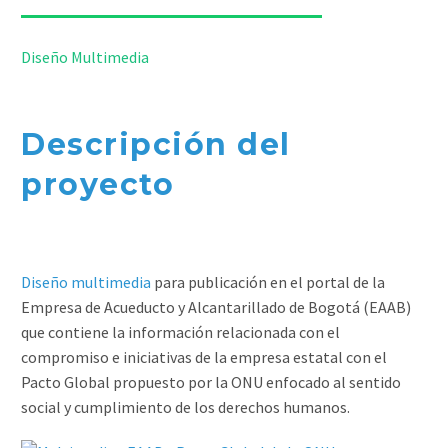


Diseño Multimedia
Descripción del
proyecto
Diseño multimedia
para publicación en el portal de la
Empresa de Acueducto y Alcantarillado de Bogotá (EAAB)
que contiene la información relacionada con el
compromiso e iniciativas de la empresa estatal con el
Pacto Global propuesto por la ONU enfocado al sentido
social y cumplimiento de los derechos humanos.