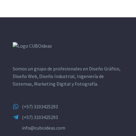
Somos un grupo de profesionales en Diseño Gráfico,
Diseño Web, Diseño Industrial, Ingeniería de
Sistemas, Marketing Digital y Fotografía.
(+57) 3103425293
(+57) 3103425293
info@cuboideas.com