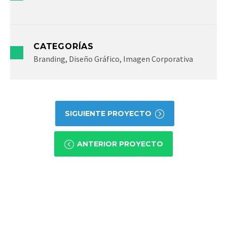
CATEGORÍAS
Branding, Diseño Gráfico, Imagen Corporativa
SIGUIENTE PROYECTO
ANTERIOR PROYECTO