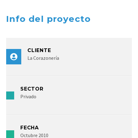
Info del proyecto
CLIENTE
La Corazonería
SECTOR
Privado
FECHA
Octubre 2010