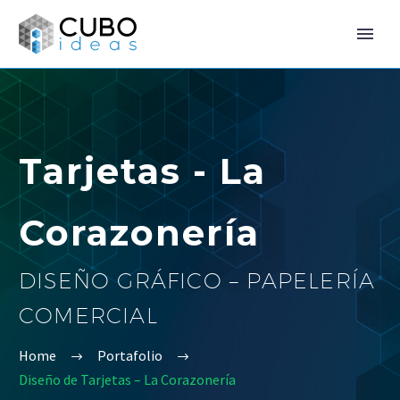
Tarjetas - La
Corazonería
DISEÑO GRÁFICO – PAPELERÍA
COMERCIAL
Home
Portafolio
Diseño de Tarjetas – La Corazonería