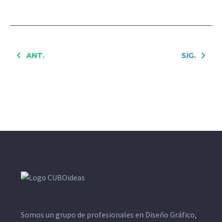
ANT.
SIG.
Somos un grupo de profesionales en Diseño Gráfico,