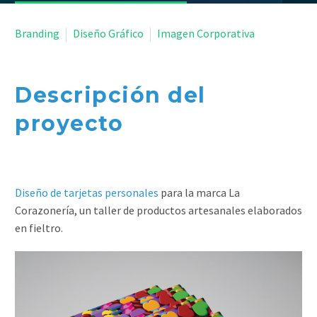


Branding
Diseño Gráfico
Imagen Corporativa
Descripción del
proyecto
Diseño de tarjetas personales
para la marca La
Corazonería, un taller de productos artesanales elaborados
en fieltro.