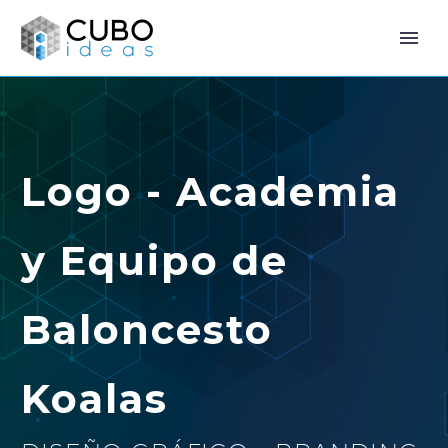
Logo - Academia
y Equipo de
Baloncesto
Koalas