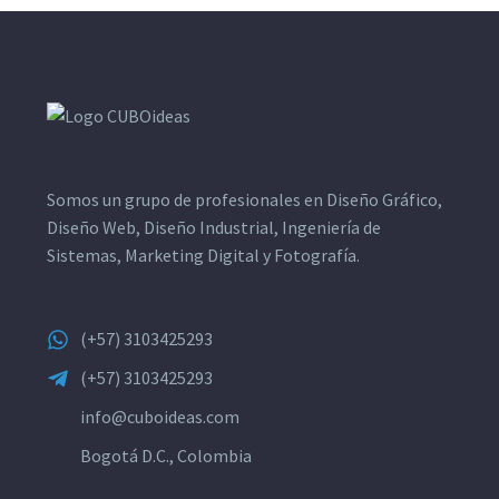
Somos un grupo de profesionales en Diseño Gráfico,
Diseño Web, Diseño Industrial, Ingeniería de
Sistemas, Marketing Digital y Fotografía.
(+57) 3103425293
(+57) 3103425293
info@cuboideas.com
Bogotá D.C., Colombia