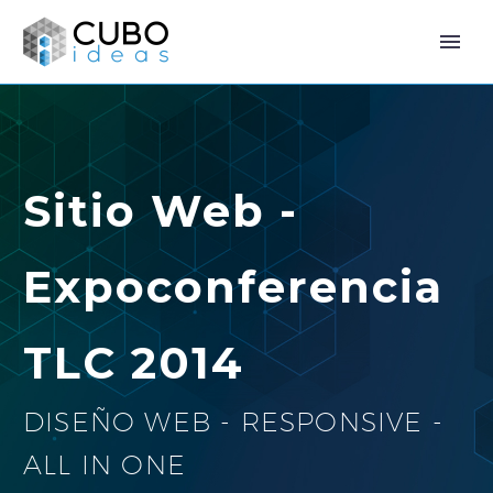
Sitio Web -
Expoconferencia
TLC 2014
DISEÑO WEB - RESPONSIVE -
ALL IN ONE