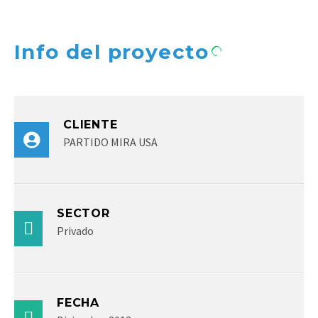
Info del proyecto
CLIENTE
PARTIDO MIRA USA
SECTOR
Privado
FECHA