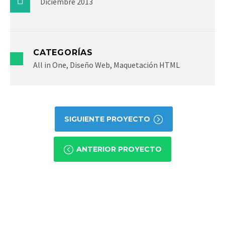
Diciembre 2013
CATEGORÍAS
All in One, Diseño Web, Maquetación HTML
SIGUIENTE PROYECTO
ANTERIOR PROYECTO