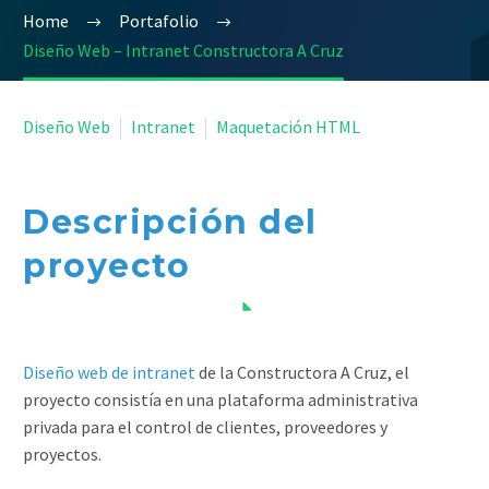
Home
Portafolio
Diseño Web – Intranet Constructora A Cruz


Diseño Web
Intranet
Maquetación HTML
Descripción del
proyecto
Diseño web de intranet
de la Constructora A Cruz, el
proyecto consistía en una plataforma administrativa
privada para el control de clientes, proveedores y
proyectos.