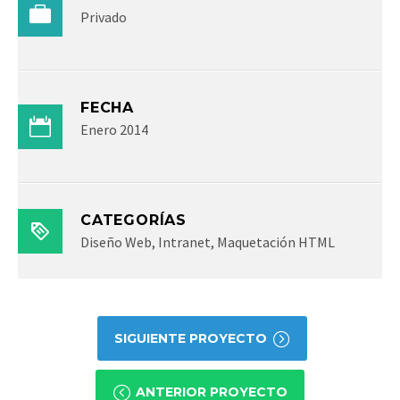
Privado
FECHA
Enero 2014
CATEGORÍAS
Diseño Web, Intranet, Maquetación HTML
SIGUIENTE PROYECTO
ANTERIOR PROYECTO