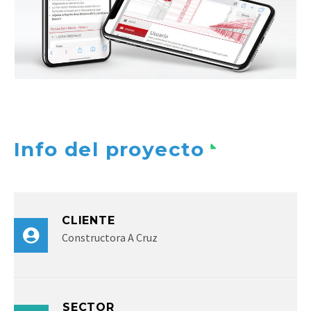
Info del proyecto
CLIENTE
Constructora A Cruz
SECTOR