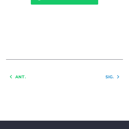
ANT.
SIG.