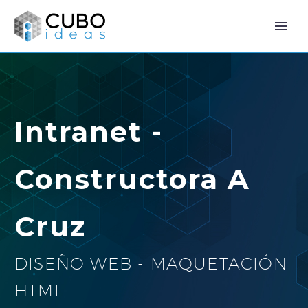
Intranet -
Constructora A
Cruz
DISEÑO WEB - MAQUETACIÓN
HTML