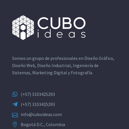
Somos un grupo de profesionales en Diseño Gráfico,
Diseño Web, Diseño Industrial, Ingeniería de
Sistemas, Marketing Digital y Fotografía.
(+57) 3103425293
(+57) 3103425293
info@cuboideas.com
Bogotá D.C., Colombia