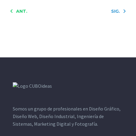
ANT.
SIG.
Somos un grupo de profesionales en Diseño Gráfico,
Diseño Web, Diseño Industrial, Ingeniería de
Sistemas, Marketing Digital y Fotografía.