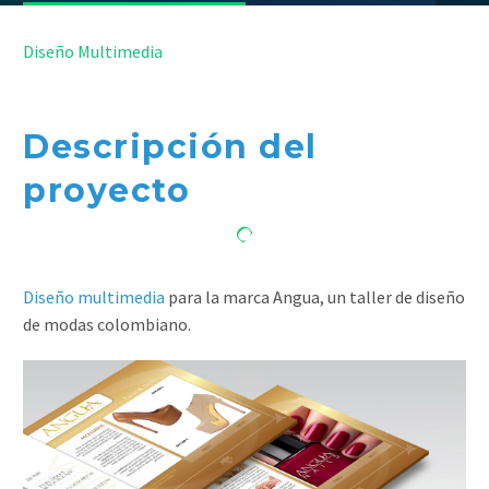


Diseño Multimedia
Descripción del
proyecto
Diseño multimedia
para la marca Angua, un taller de diseño
de modas colombiano.