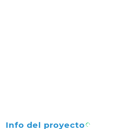
Info del proyecto