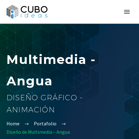
Multimedia -
Angua
DISEÑO GRÁFICO -
ANIMACIÓN
Home
Portafolio
Diseño de Multimedia – Angua