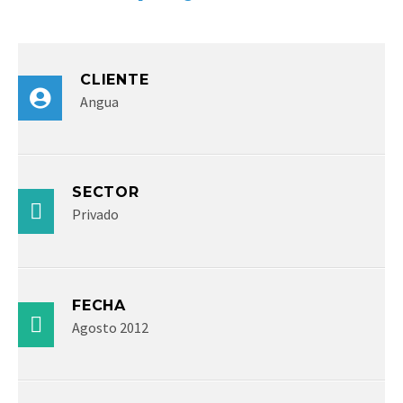
CLIENTE
Angua
SECTOR
Privado
FECHA
Agosto 2012