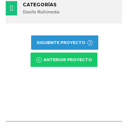
CATEGORÍAS
Diseño Multimedia
SIGUIENTE PROYECTO
ANTERIOR PROYECTO