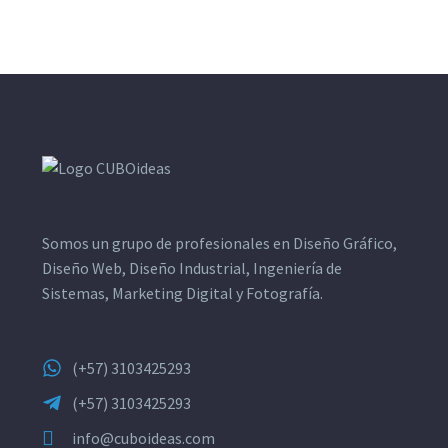
Somos un grupo de profesionales en Diseño Gráfico,
Diseño Web, Diseño Industrial, Ingeniería de
Sistemas, Marketing Digital y Fotografía.
(+57) 3103425293
(+57) 3103425293
info@cuboideas.com