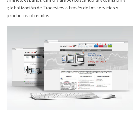
globalización de Tradeview a través de los servicios y
productos ofrecidos.