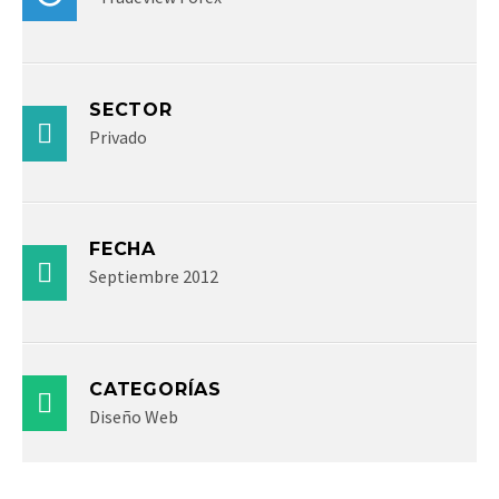
SECTOR
Privado
FECHA
Septiembre 2012
CATEGORÍAS
Diseño Web