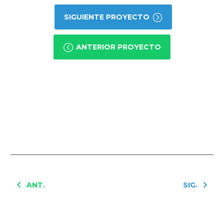
SIGUIENTE PROYECTO
ANTERIOR PROYECTO
ANT.
SIG.