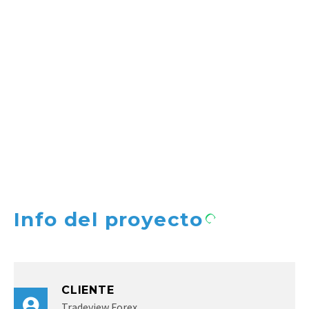
Info del proyecto
CLIENTE
Tradeview Forex