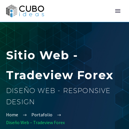
Sitio Web -
Tradeview Forex
DISEÑO WEB - RESPONSIVE
DESIGN
Home
Portafolio
Diseño Web – Tradeview Forex