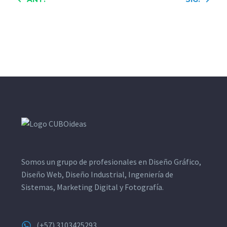
Somos un grupo de profesionales en Diseño Gráfico,
Diseño Web, Diseño Industrial, Ingeniería de
Sistemas, Marketing Digital y Fotografía.
(+57) 3103425293