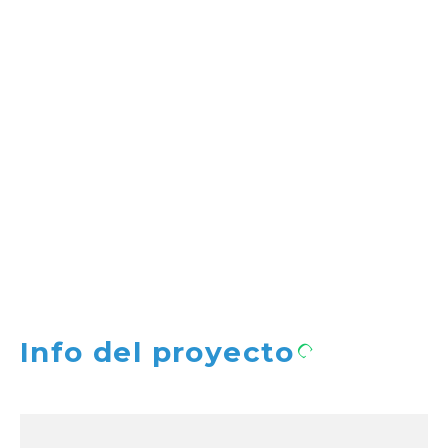
Info del proyecto