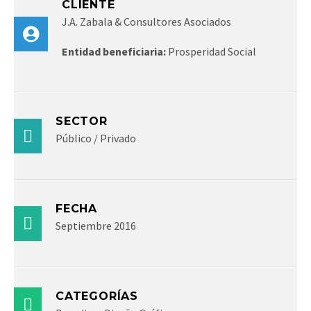
CLIENTE
J.A. Zabala & Consultores Asociados
Entidad beneficiaria:
Prosperidad Social
SECTOR
Público / Privado
FECHA
Septiembre 2016
CATEGORÍAS