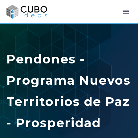
Pendones -
Programa Nuevos
Territorios de Paz
- Prosperidad