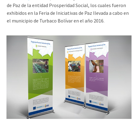
de Paz de la entidad Prosperidad Social, los cuales fueron
exhibidos en la Feria de Iniciativas de Paz llevada a cabo en
el municipio de Turbaco Bolívar en el año 2016.