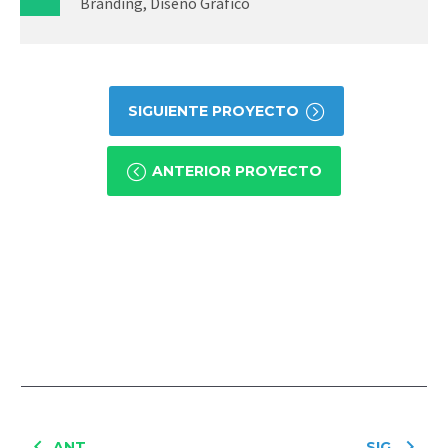
Branding, Diseño Gráfico
SIGUIENTE PROYECTO
ANTERIOR PROYECTO
ANT.
SIG.