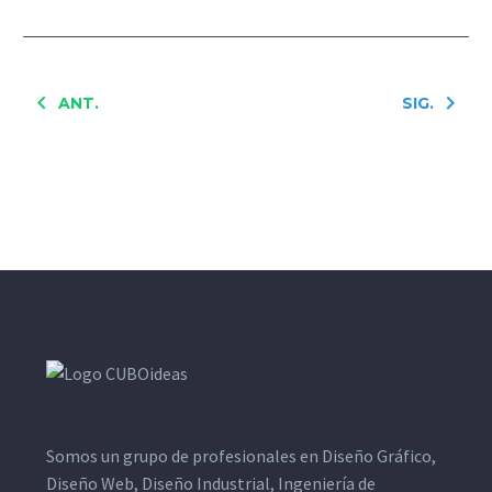
ANT.
SIG.
Somos un grupo de profesionales en Diseño Gráfico,
Diseño Web, Diseño Industrial, Ingeniería de