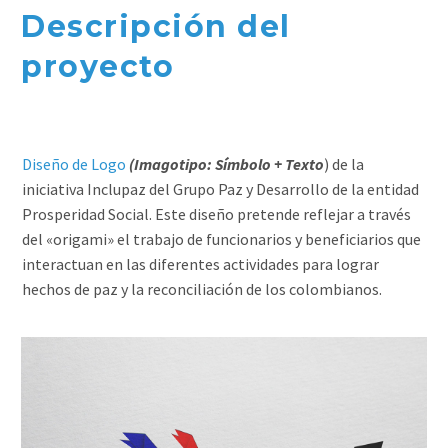
Descripción del
proyecto
Diseño de Logo
(Imagotipo: Símbolo + Texto
) de la
iniciativa Inclupaz del Grupo Paz y Desarrollo de la entidad
Prosperidad Social. Este diseño pretende reflejar a través
del «origami» el trabajo de funcionarios y beneficiarios que
interactuan en las diferentes actividades para lograr
hechos de paz y la reconciliación de los colombianos.