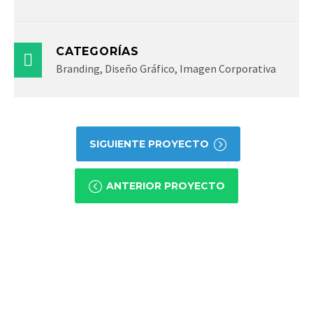
CATEGORÍAS
Branding, Diseño Gráfico, Imagen Corporativa
SIGUIENTE PROYECTO
ANTERIOR PROYECTO